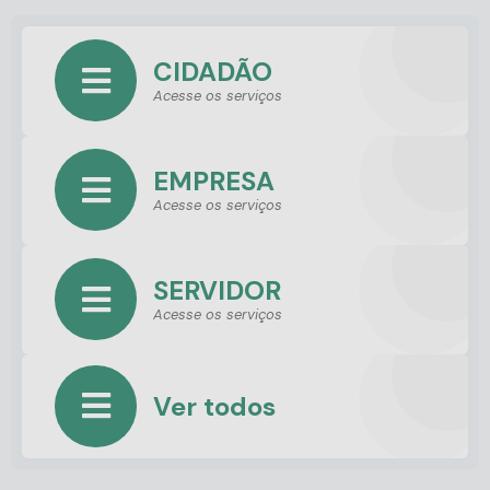
CIDADÃO
Acesse os serviços
EMPRESA
Acesse os serviços
SERVIDOR
Acesse os serviços
Ver todos