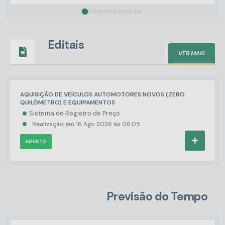
Editais
VER MAIS
AQUISIÇÃO DE VEÍCULOS AUTOMOTORES NOVOS (ZERO
QUILÔMETRO) E EQUIPAMENTOS
Sistema de Registro de Preço
Realização em
18 Ago 2026
08:05
ABERTO
Previsão do Tempo