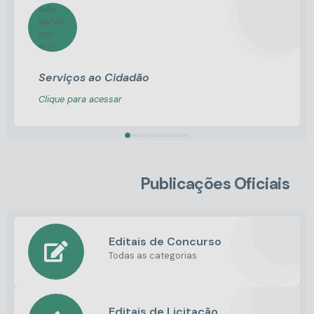
Serviços ao Cidadão
Clique para acessar
Publicações Oficiais
Editais de Concurso
Todas as categorias
Editais de Licitação