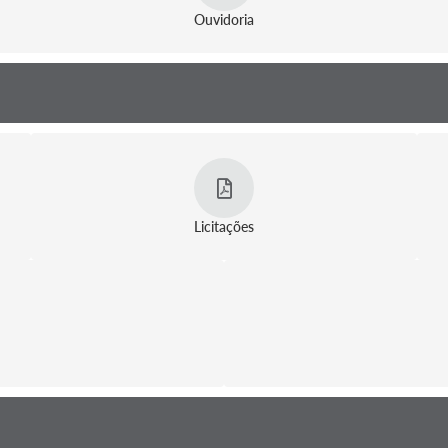
Ouvidoria
Licitações