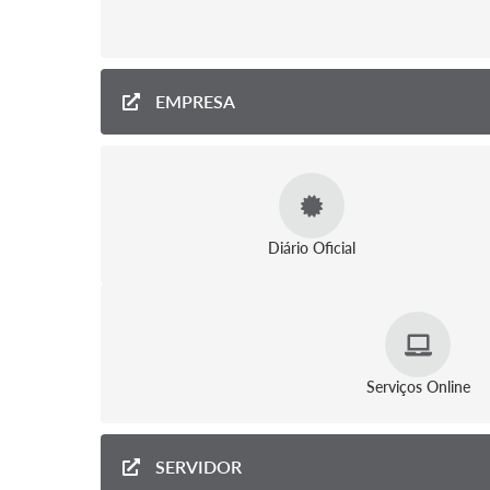
EMPRESA
Diário Oficial
Serviços Online
SERVIDOR