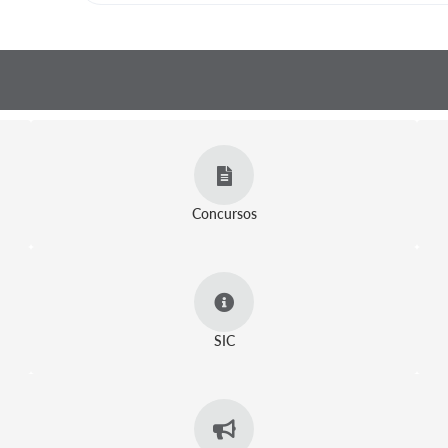
Concursos
SIC