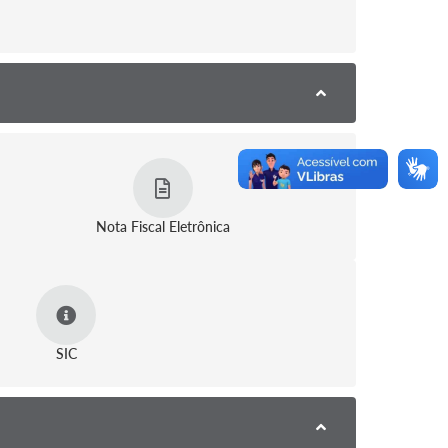
Nota Fiscal Eletrônica
SIC