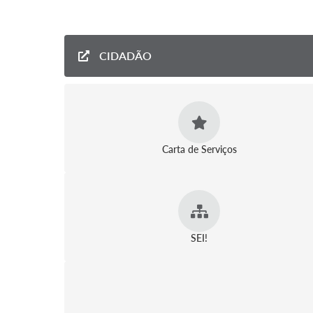
CIDADÃO
Carta de Serviços
SEI!