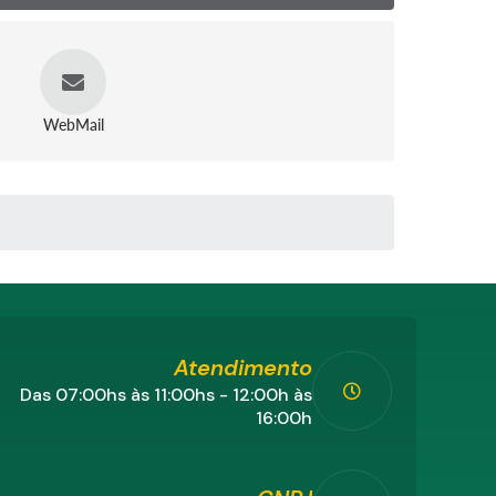
WebMail
Atendimento
Das 07:00hs às 11:00hs - 12:00h às
16:00h