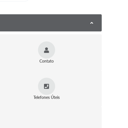
Contato
Telefones Úteis