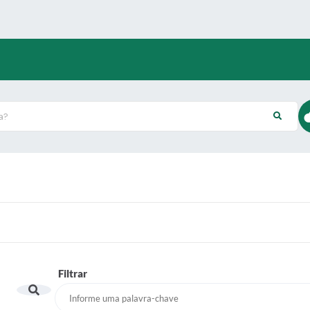
?
Filtrar