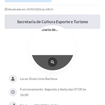
Atualizado em: 05/05/2026 às 14h11
Secretaria de Cultura Esporte e Turismo
Lucas Alves Lima Barbosa
Funcionamento: Segunda a Sexta das 07:00 às
16:00