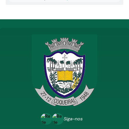
Siga-nos