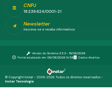
CNPJ
18.239.624/0001-21
Newsletter
Inscreva-se e receba informativos
Versão do Sistema:
3.5.3 - 19/06/2026
Portal atualizado em:
06/08/2026 14:58
Dados Abertos
© Copyright Instar - 2006-2026. Todos os direitos reservados -
Instar Tecnologia