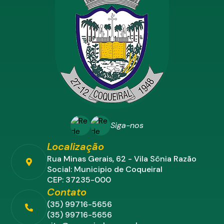
Siga-nos
Localização
Rua Minas Gerais, 62 - Vila Sônia Razão
Social: Municipio de Coqueiral
CEP: 37235-000
Contato
(35) 99716-5656
(35) 99716-5656