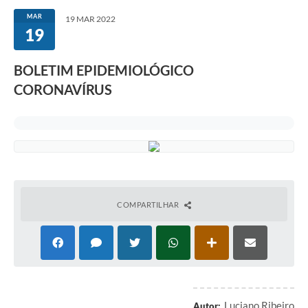
MAR
19 MAR 2022
19
BOLETIM EPIDEMIOLÓGICO
CORONAVÍRUS
COMPARTILHAR
Luciano Ribeiro
Autor: