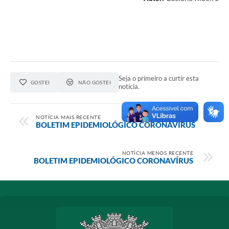
Seja o primeiro a curtir esta
GOSTEI
NÃO GOSTEI
notícia.
NOTÍCIA MAIS RECENTE
BOLETIM EPIDEMIOLÓGICO CORONAVÍRUS
NOTÍCIA MENOS RECENTE
BOLETIM EPIDEMIOLÓGICO CORONAVÍRUS