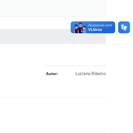
Luciano Ribeiro
Autor: