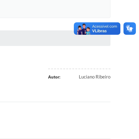
Luciano Ribeiro
Autor: