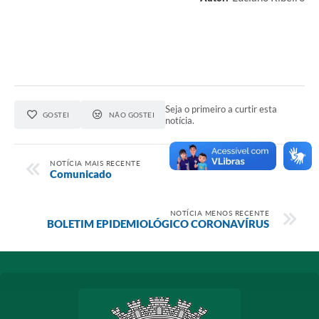
Seja o primeiro a curtir esta
GOSTEI
NÃO GOSTEI
notícia.
NOTÍCIA MAIS RECENTE
Comunicado
NOTÍCIA MENOS RECENTE
BOLETIM EPIDEMIOLÓGICO CORONAVÍRUS