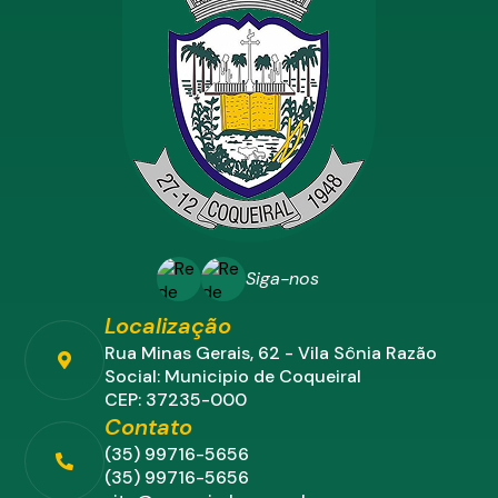
Siga-nos
Localização
Rua Minas Gerais, 62 - Vila Sônia Razão
Social: Municipio de Coqueiral
CEP: 37235-000
Contato
(35) 99716-5656
(35) 99716-5656