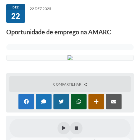
DEZ
22 DEZ 2025
22
Oportunidade de emprego na AMARC
COMPARTILHAR