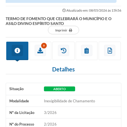
ESPÍRITO SANTO
Atualizado em: 08/05/2026 às 15h56
TERMO DE FOMENTO QUE CELEBRARÁ O MUNICÍPIO E O
ASILO DIVINO ESPÍRITO SANTO
Imprimir
9
Detalhes
Situação
ABERTO
Modalidade
Inexigibilidade de Chamamento
Nº da Licitação
3/2026
Nº do Processo
2/2026