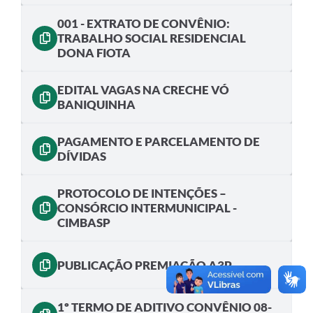
001 - EXTRATO DE CONVÊNIO:
TRABALHO SOCIAL RESIDENCIAL
DONA FIOTA
EDITAL VAGAS NA CRECHE VÓ
BANIQUINHA
PAGAMENTO E PARCELAMENTO DE
DÍVIDAS
PROTOCOLO DE INTENÇÕES –
CONSÓRCIO INTERMUNICIPAL -
CIMBASP
PUBLICAÇÃO PREMIAÇÃO A3P
1º TERMO DE ADITIVO CONVÊNIO 08-