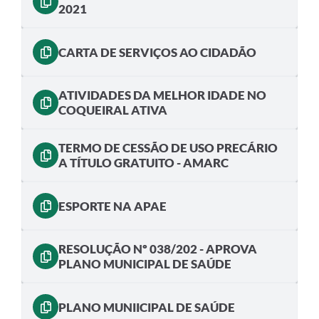
2021
CARTA DE SERVIÇOS AO CIDADÃO
ATIVIDADES DA MELHOR IDADE NO
COQUEIRAL ATIVA
TERMO DE CESSÃO DE USO PRECÁRIO
A TÍTULO GRATUITO - AMARC
ESPORTE NA APAE
RESOLUÇÃO Nº 038/202 - APROVA
PLANO MUNICIPAL DE SAÚDE
PLANO MUNIICIPAL DE SAÚDE