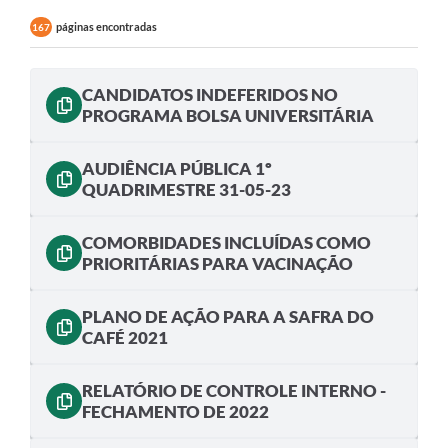
páginas encontradas
167
CANDIDATOS INDEFERIDOS NO
PROGRAMA BOLSA UNIVERSITÁRIA
AUDIÊNCIA PÚBLICA 1º
QUADRIMESTRE 31-05-23
COMORBIDADES INCLUÍDAS COMO
PRIORITÁRIAS PARA VACINAÇÃO
PLANO DE AÇÃO PARA A SAFRA DO
CAFÉ 2021
RELATÓRIO DE CONTROLE INTERNO -
FECHAMENTO DE 2022