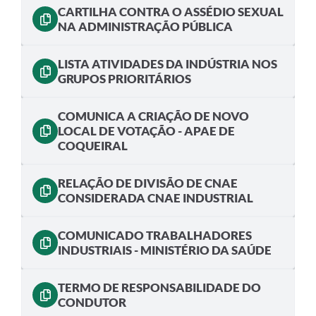
CARTILHA CONTRA O ASSÉDIO SEXUAL
NA ADMINISTRAÇÃO PÚBLICA
LISTA ATIVIDADES DA INDÚSTRIA NOS
GRUPOS PRIORITÁRIOS
COMUNICA A CRIAÇÃO DE NOVO
LOCAL DE VOTAÇÃO - APAE DE
COQUEIRAL
RELAÇÃO DE DIVISÃO DE CNAE
CONSIDERADA CNAE INDUSTRIAL
COMUNICADO TRABALHADORES
INDUSTRIAIS - MINISTÉRIO DA SAÚDE
TERMO DE RESPONSABILIDADE DO
CONDUTOR