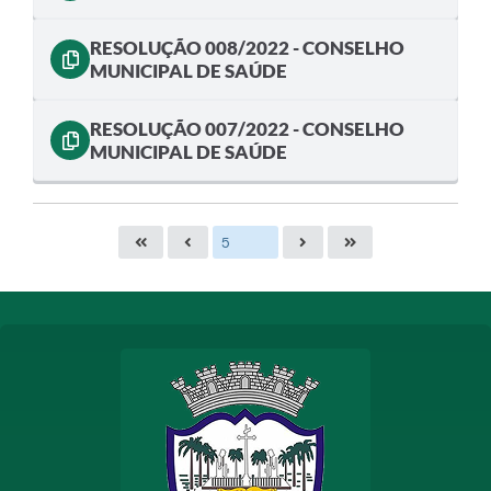
RESOLUÇÃO 008/2022 - CONSELHO
MUNICIPAL DE SAÚDE
RESOLUÇÃO 007/2022 - CONSELHO
MUNICIPAL DE SAÚDE