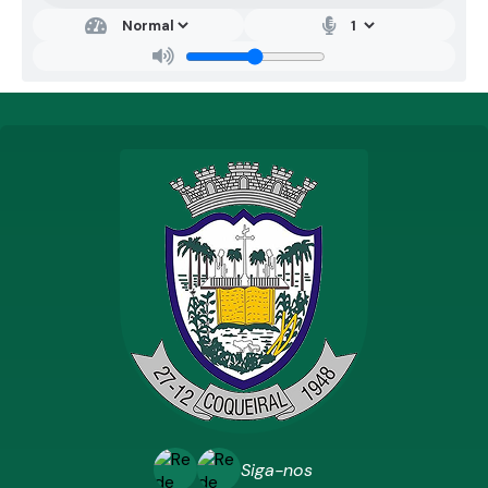
Siga-nos