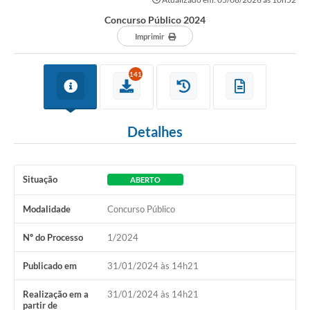
Concurso Público 2024
Imprimir
141
Detalhes
Situação
ABERTO
Modalidade
Concurso Público
Nº do Processo
1/2024
Publicado em
31/01/2024 às 14h21
Realização em a
31/01/2024 às 14h21
partir de