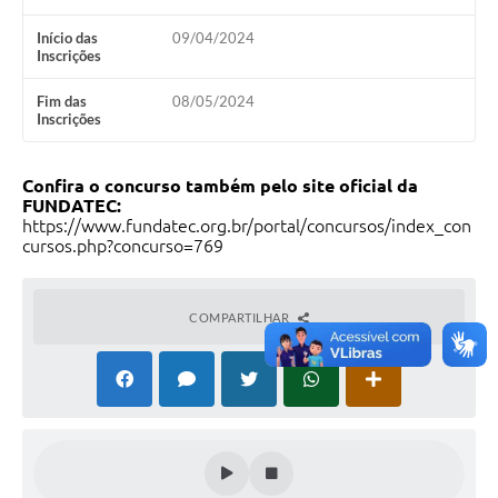
Início das
09/04/2024
Inscrições
Fim das
08/05/2024
Inscrições
Confira o concurso também pelo site oficial da
FUNDATEC:
https://www.fundatec.org.br/portal/concursos/index_con
cursos.php?concurso=769
COMPARTILHAR