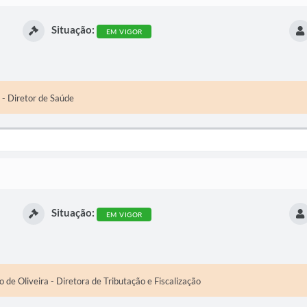
Situação:
EM VIGOR
 - Diretor de Saúde
Situação:
EM VIGOR
e Oliveira - Diretora de Tributação e Fiscalização