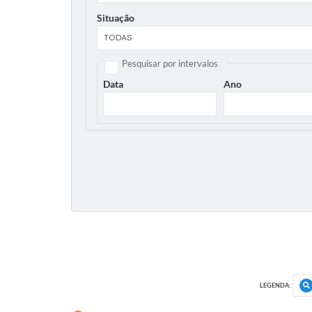
Situação
Pesquisar por intervalos
Data
Ano
LEGENDA: