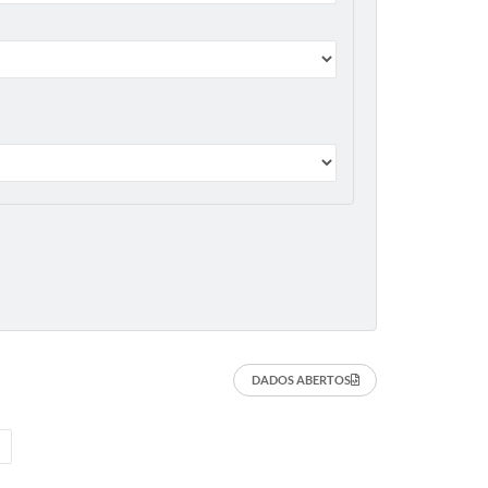
DADOS ABERTOS