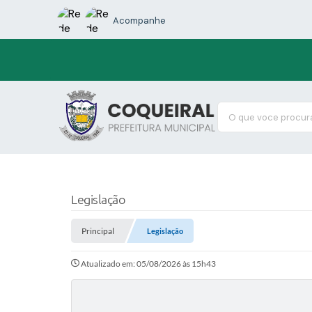
Acompanhe
O que voce procura
Legislação
Principal
Legislação
Atualizado em: 05/08/2026 às 15h43