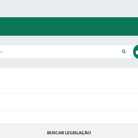
?
BUSCAR LEGISLAÇÃO