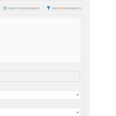
ÍNDICE CRONOLÓGICO
ÍNDICE POR ASSUNTO